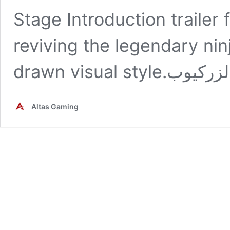
Stage Introduction trailer
reviving the legendary nin
Altas Gaming