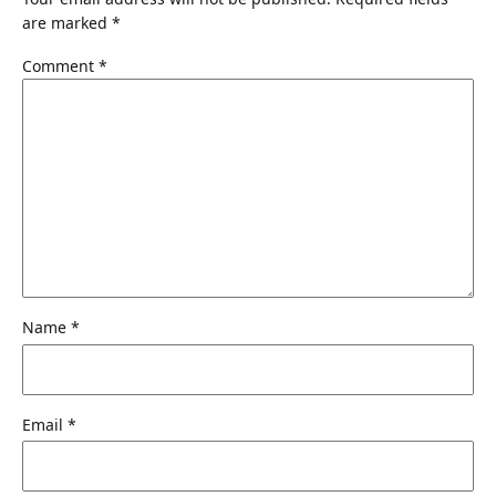
are marked
*
Comment
*
Name
*
Email
*