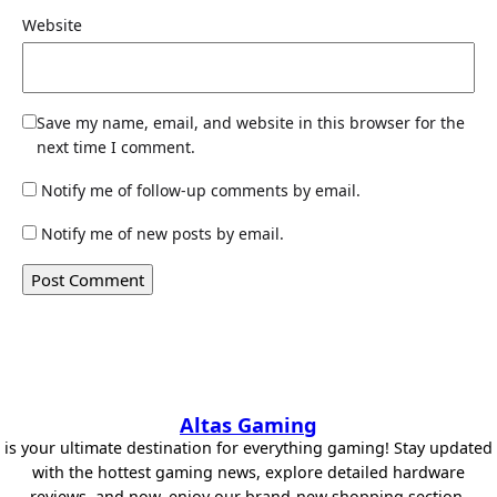
Website
Save my name, email, and website in this browser for the
next time I comment.
Notify me of follow-up comments by email.
Notify me of new posts by email.
Altas Gaming
is your ultimate destination for everything gaming! Stay updated
with the hottest gaming news, explore detailed hardware
reviews, and now, enjoy our brand-new shopping section.