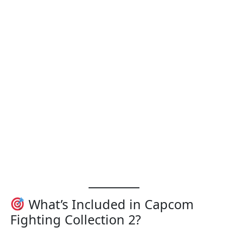
What’s Included in Capcom
Fighting Collection 2?