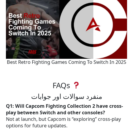
Best Retro Fighting Games Coming To Switch In 2025
FAQs
منفرد سوالات اور جوابات
Q1: Will Capcom Fighting Collection 2 have cross-
play between Switch and other consoles?
Not at launch, but Capcom is “exploring” cross-play
options for future updates.