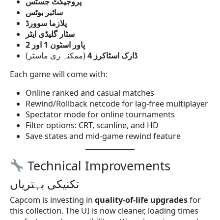
پروجیکٹ جسٹس
سائبر بوٹس
پلازما سوورڈ
سٹار گلیڈی ایٹر
پاور اسٹون 1 اور 2
ڈارک اسٹاکرز 4
(ممکنہ ری ماسٹر)
Each game will come with:
Online ranked and casual matches
Rewind/Rollback netcode for lag-free multiplayer
Spectator mode for online tournaments
Filter options: CRT, scanline, and HD
Save states and mid-game rewind feature
Technical Improvements
تکنیکی بہتریاں
Capcom is investing in
quality-of-life upgrades
for
this collection. The UI is now cleaner, loading times