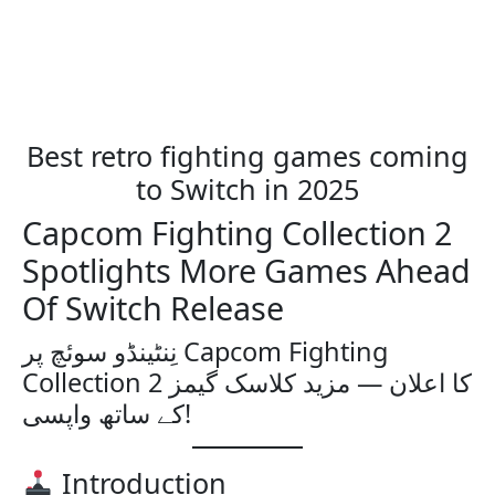
Best retro fighting games coming
to Switch in 2025
Capcom Fighting Collection 2
Spotlights More Games Ahead
Of Switch Release
نِنٹینڈو سوئچ پر Capcom Fighting
Collection 2 کا اعلان — مزید کلاسک گیمز
کے ساتھ واپسی!
Introduction