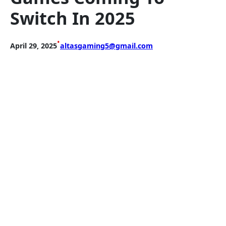
Switch In 2025
•
April 29, 2025
altasgaming5@gmail.com