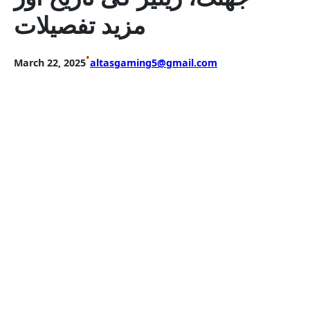
مزید تفصیلات
•
March 22, 2025
altasgaming5@gmail.com