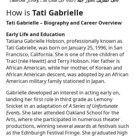
How is
Tati Gabrielle
Tati Gabrielle – Biography and Career Overview
Early Life and Education
Tatiana Gabrielle Hobson, professionally known as
Tati Gabrielle, was born on January 25, 1996, in San
Francisco, California. She is one of three children of
Traci (née Hewitt) and Terry Hobson. Her father is
African American, while her mother, of Korean and
African American descent, was adopted by an African
American military family stationed in Japan.
Gabrielle developed an interest in acting early on,
landing her first role in third grade as Lemony
Snicket in an adaptation of
A Series of Unfortunate
Events.
She later attended Oakland School for the
Arts, where she participated in numerous theater
productions, winning several awards at festivals such
as the Edinburgh Festival Fringe. She graduated high