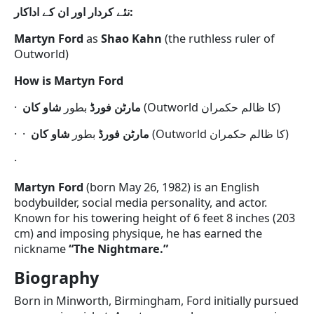
اداکار
کے
ان
اور
کردار
نئے
:
Martyn Ford
as
Shao Kahn
(the ruthless ruler of
Outworld)
How is Martyn Ford
·
شاو کان
بطور
مارٹن فورڈ
(Outworld کا ظالم حکمران)
· ·
شاو کان
بطور
مارٹن فورڈ
(Outworld کا ظالم حکمران)
·
Martyn Ford
(born May 26, 1982) is an English
bodybuilder, social media personality, and actor.
Known for his towering height of 6 feet 8 inches (203
cm) and imposing physique, he has earned the
nickname
“The Nightmare.”
Biography
Born in Minworth, Birmingham, Ford initially pursued