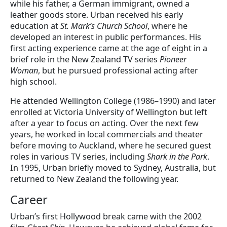
while his father, a German immigrant, owned a
leather goods store. Urban received his early
education at
St. Mark’s Church School
, where he
developed an interest in public performances. His
first acting experience came at the age of eight in a
brief role in the New Zealand TV series
Pioneer
Woman
, but he pursued professional acting after
high school.
He attended Wellington College (1986–1990) and later
enrolled at Victoria University of Wellington but left
after a year to focus on acting. Over the next few
years, he worked in local commercials and theater
before moving to Auckland, where he secured guest
roles in various TV series, including
Shark in the Park
.
In 1995, Urban briefly moved to Sydney, Australia, but
returned to New Zealand the following year.
Career
Urban’s first Hollywood break came with the 2002