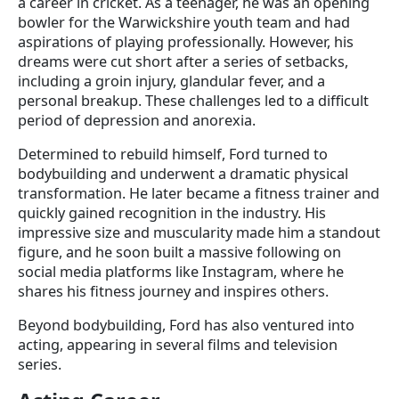
a career in cricket. As a teenager, he was an opening
bowler for the Warwickshire youth team and had
aspirations of playing professionally. However, his
dreams were cut short after a series of setbacks,
including a groin injury, glandular fever, and a
personal breakup. These challenges led to a difficult
period of depression and anorexia.
Determined to rebuild himself, Ford turned to
bodybuilding and underwent a dramatic physical
transformation. He later became a fitness trainer and
quickly gained recognition in the industry. His
impressive size and muscularity made him a standout
figure, and he soon built a massive following on
social media platforms like Instagram, where he
shares his fitness journey and inspires others.
Beyond bodybuilding, Ford has also ventured into
acting, appearing in several films and television
series.