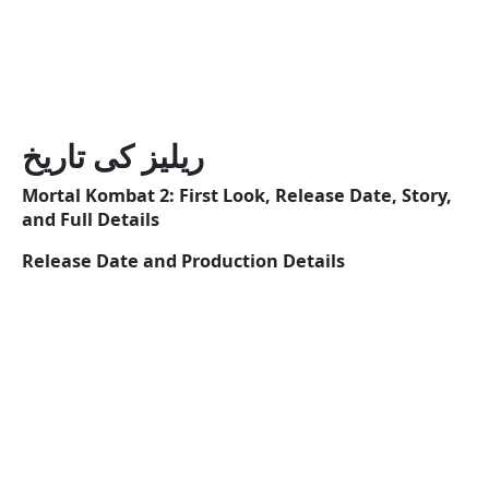
ریلیز کی تاریخ
Mortal Kombat 2: First Look, Release Date, Story,
and Full Details
Release Date and Production Details