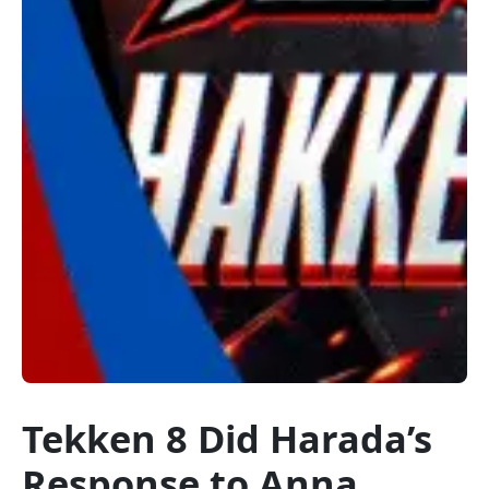
Tekken 8 Did Harada’s
Response to Anna