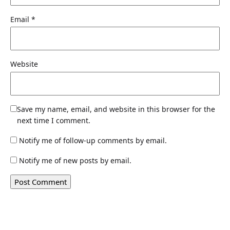
Email
*
Website
Save my name, email, and website in this browser for the
next time I comment.
Notify me of follow-up comments by email.
Notify me of new posts by email.