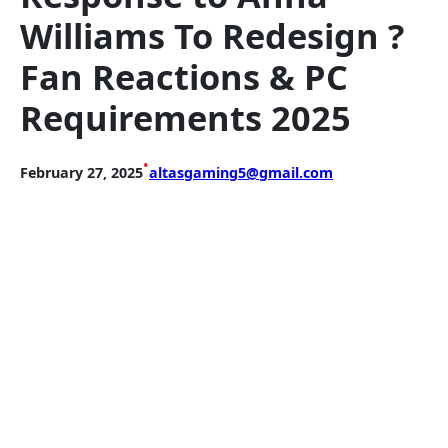
Williams To Redesign ?
Fan Reactions & PC
Requirements 2025
•
February 27, 2025
altasgaming5@gmail.com