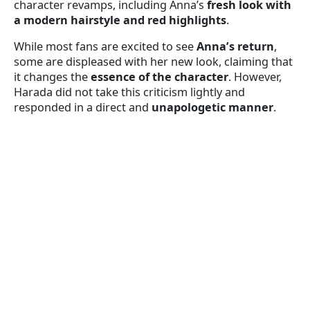
character revamps, including Anna’s
fresh look with
a modern hairstyle and red highlights
.
While most fans are excited to see
Anna’s return
,
some are displeased with her new look, claiming that
it changes the
essence of the character
. However,
Harada did not take this criticism lightly and
responded in a direct and
unapologetic manner
.