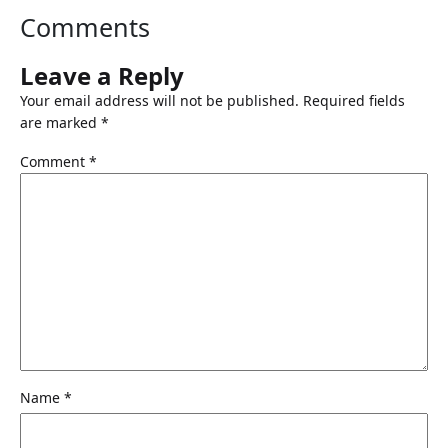
Comments
Leave a Reply
Your email address will not be published.
Required fields
are marked
*
Comment
*
Name
*