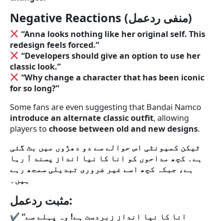
Negative Reactions (منفی ردعمل)
“Anna looks nothing like her original self. This
redesign feels forced.”
“Developers should give an option to use her
classic look.”
“Why change a character that has been iconic
for so long?”
Some fans are even suggesting that Bandai Namco
introduce an alternate classic outfit
, allowing
players to
choose between old and new designs
.
ٹیکن کمیونٹی اس حوالے سے دو دھڑوں میں بٹ گئی
ہے۔ کچھ مداحوں کو انا کا نیا انداز پسند آ رہا
ہے، جبکہ کچھ اسے غیر ضروری تبدیلی سمجھ رہے
ہیں۔
مثبت ردعمل:
✔
“انا کا نیا انداز زبردست ہے! وہ پہلے سے